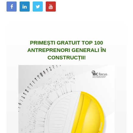
PRIMEȘTI
GRATUIT
TOP 100
ANTREPRENORI GENERALI ÎN
CONSTRUCȚII
!