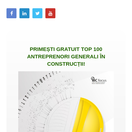
PRIMEȘTI
GRATUIT
TOP 100
ANTREPRENORI GENERALI ÎN
CONSTRUCȚII
!