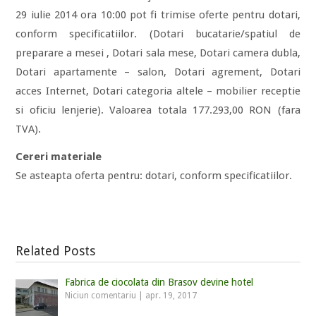
29 iulie 2014 ora 10:00 pot fi trimise oferte pentru dotari,
conform specificatiilor. (Dotari bucatarie/spatiul de
preparare a mesei , Dotari sala mese, Dotari camera dubla,
Dotari apartamente – salon, Dotari agrement, Dotari
acces Internet, Dotari categoria altele – mobilier receptie
si oficiu lenjerie). Valoarea totala 177.293,00 RON (fara
TVA).
Cereri materiale
Se asteapta oferta pentru: dotari, conform specificatiilor.
Related Posts
Fabrica de ciocolata din Brasov devine hotel
Niciun comentariu
|
apr. 19, 2017