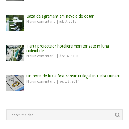
Baza de agrement am nevoie de dotari
Niciun comentariu
|
iul. 7, 2015
Harta proiectelor hoteliere monitorizate in luna
noiembrie
Niciun comentariu
|
dec. 4, 2018
Un hotel de lux a fost construit ilegal in Delta Dunarii
Niciun comentariu
|
sept. 8, 2014