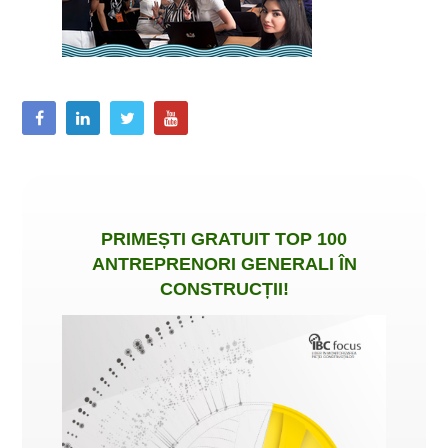
PRIMEȘTI
GRATUIT
TOP 100
ANTREPRENORI GENERALI ÎN
CONSTRUCȚII
!