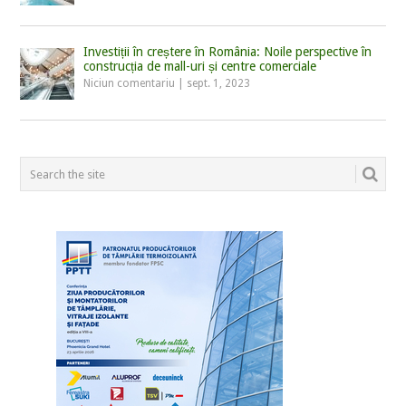
Investiții în creștere în România: Noile perspective în
construcția de mall-uri și centre comerciale
Niciun comentariu
|
sept. 1, 2023