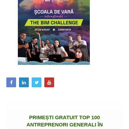
PRIMEȘTI
GRATUIT
TOP 100
ANTREPRENORI GENERALI ÎN