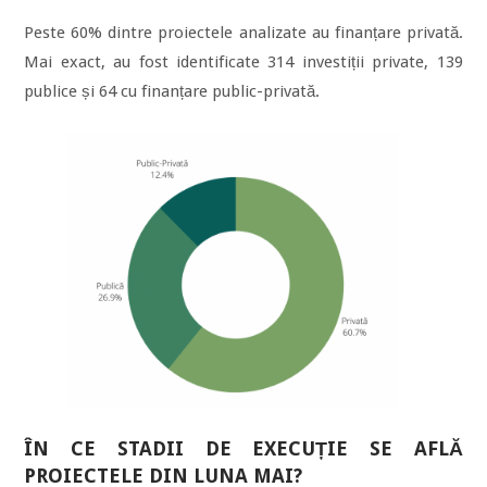
Peste 60% dintre proiectele analizate au finanțare privată.
Mai exact, au fost identificate 314 investiții private, 139
publice și 64 cu finanțare public-privată.
ÎN CE STADII DE EXECUȚIE SE AFLĂ
PROIECTELE DIN LUNA MAI?