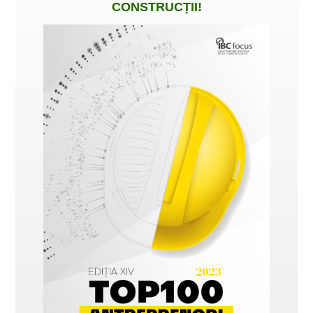
CONSTRUCȚII
!