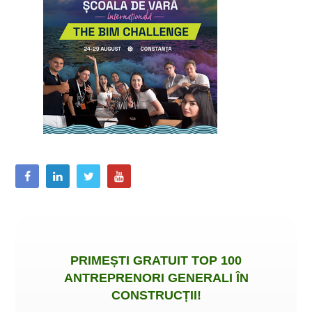
PRIMEȘTI
GRATUIT
TOP 100
ANTREPRENORI GENERALI ÎN
CONSTRUCȚII
!