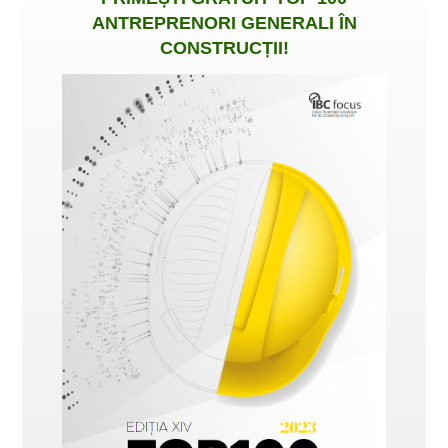
ANTREPRENORI GENERALI ÎN
CONSTRUCȚII
!