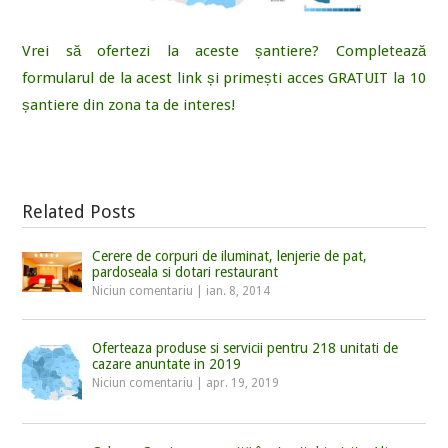
Vrei să ofertezi la aceste șantiere? Completează
formularul de la acest link și primești acces GRATUIT la 10
șantiere din zona ta de interes!
Related Posts
Cerere de corpuri de iluminat, lenjerie de pat,
pardoseala si dotari restaurant
Niciun comentariu
|
ian. 8, 2014
Oferteaza produse si servicii pentru 218 unitati de
cazare anuntate in 2019
Niciun comentariu
|
apr. 19, 2019