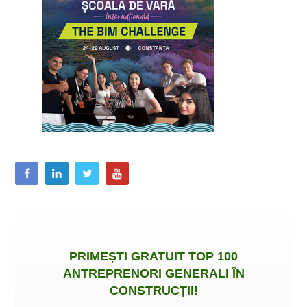
PRIMEȘTI
GRATUIT
TOP 100
ANTREPRENORI GENERALI ÎN
CONSTRUCȚII
!