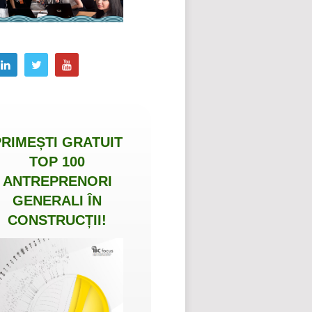
PRIMEȘTI
GRATUIT
TOP 100
ANTREPRENORI
GENERALI ÎN
CONSTRUCȚII
!