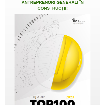
ANTREPRENORI GENERALI ÎN
CONSTRUCȚII
!