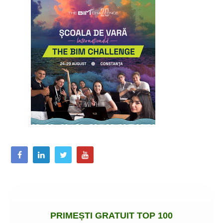
PRIMEȘTI
GRATUIT
TOP 100