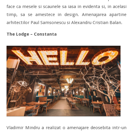
face ca mesele si scaunele sa iasa in evidenta si, in acelasi
timp, sa se amestece in design. Amenajarea apartine
arhitectilor Paul Samsonescu si Alexandru Cristian Balan.
The Lodge – Constanta
Vladimir Mindru a realizat o amenajare deosebita intr-un