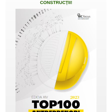
CONSTRUCȚII
!