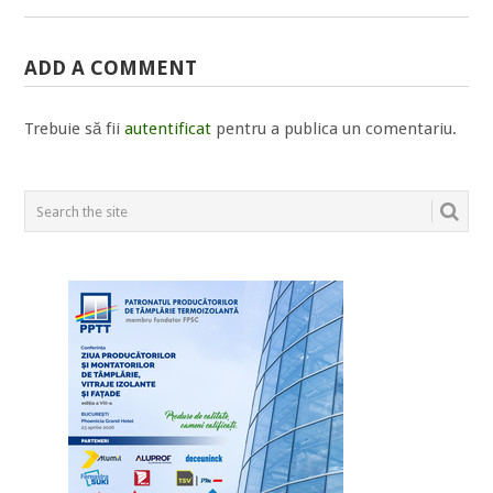
ADD A COMMENT
Trebuie să fii
autentificat
pentru a publica un comentariu.