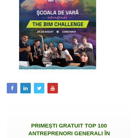
PRIMEȘTI
GRATUIT
TOP 100
ANTREPRENORI GENERALI ÎN