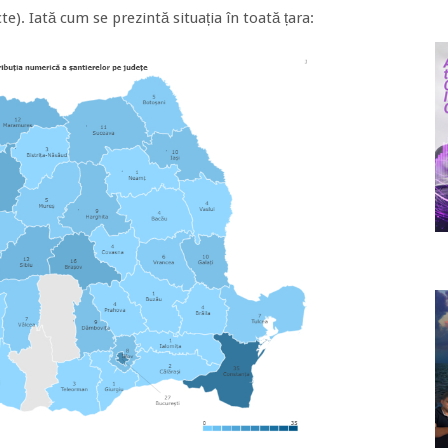
te). Iată cum se prezintă situația în toată țara: