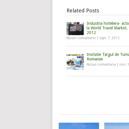
Related Posts
Industria hoteliera- acto
la World Travel Market,
2012
Niciun comentariu
|
sept. 7, 2012
Invitatie Targul de Turi
Romaniei
Niciun comentariu
|
nov. 