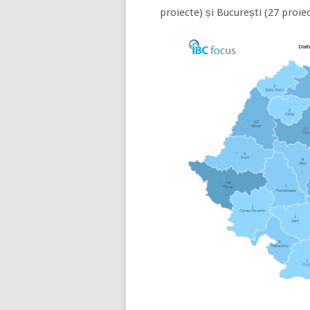
proiecte) și București (27 proiec