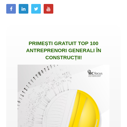
PRIMEȘTI
GRATUIT
TOP 100
ANTREPRENORI GENERALI ÎN
CONSTRUCȚII
!