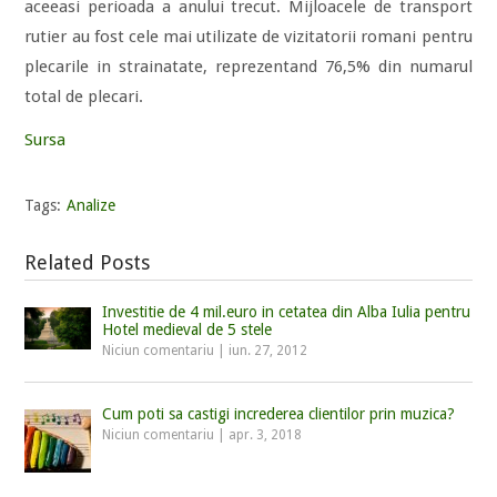
aceeasi perioada a anului trecut. Mijloacele de transport
rutier au fost cele mai utilizate de vizitatorii romani pentru
plecarile in strainatate, reprezentand 76,5% din numarul
total de plecari.
Sursa
Tags:
Analize
Related Posts
Investitie de 4 mil.euro in cetatea din Alba Iulia pentru
Hotel medieval de 5 stele
Niciun comentariu
|
iun. 27, 2012
Cum poti sa castigi increderea clientilor prin muzica?
Niciun comentariu
|
apr. 3, 2018