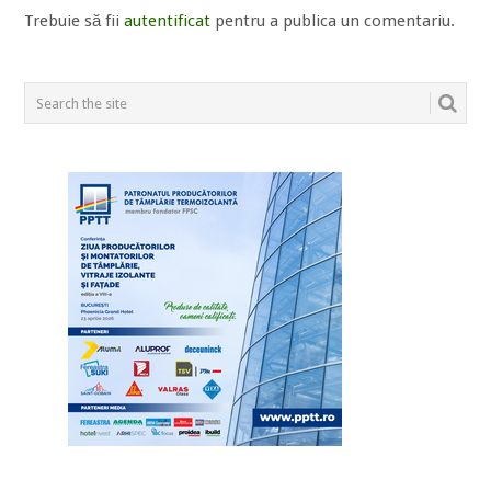
Trebuie să fii
autentificat
pentru a publica un comentariu.