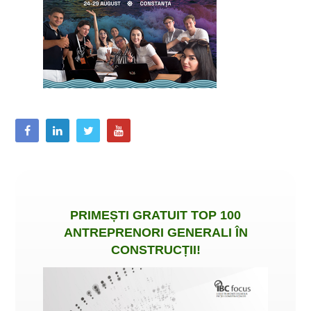
PRIMEȘTI
GRATUIT
TOP 100
ANTREPRENORI GENERALI ÎN
CONSTRUCȚII
!