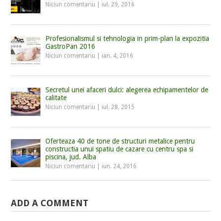
Niciun comentariu
|
iul. 29, 2016
Profesionalismul si tehnologia in prim-plan la expozitia
GastroPan 2016
Niciun comentariu
|
ian. 4, 2016
Secretul unei afaceri dulci: alegerea echipamentelor de
calitate
Niciun comentariu
|
iul. 28, 2015
Oferteaza 40 de tone de structuri metalice pentru
constructia unui spatiu de cazare cu centru spa si
piscina, jud. Alba
Niciun comentariu
|
iun. 24, 2016
ADD A COMMENT