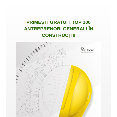
PRIMEȘTI
GRATUIT
TOP 100
ANTREPRENORI GENERALI ÎN
CONSTRUCȚII
!