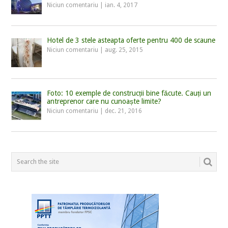
Niciun comentariu
|
ian. 4, 2017
Hotel de 3 stele asteapta oferte pentru 400 de scaune
Niciun comentariu
|
aug. 25, 2015
Foto: 10 exemple de construcții bine făcute. Cauți un
antreprenor care nu cunoaște limite?
Niciun comentariu
|
dec. 21, 2016