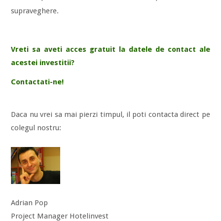
supraveghere.
Vreti sa aveti acces gratuit la datele de contact ale
acestei investitii?
Contactati-ne!
Daca nu vrei sa mai pierzi timpul, il poti contacta direct pe
colegul nostru:
Adrian Pop
Project Manager Hotelinvest