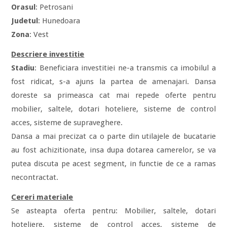
Orasul
: Petrosani
Judetul
: Hunedoara
Zona
: Vest
Descriere investitie
Stadiu
: Beneficiara investitiei ne-a transmis ca imobilul a
fost ridicat, s-a ajuns la partea de amenajari. Dansa
doreste sa primeasca cat mai repede oferte pentru
mobilier, saltele, dotari hoteliere, sisteme de control
acces, sisteme de supraveghere.
Dansa a mai precizat ca o parte din utilajele de bucatarie
au fost achizitionate, insa dupa dotarea camerelor, se va
putea discuta pe acest segment, in functie de ce a ramas
necontractat.
Cereri materiale
Se asteapta oferta pentru: Mobilier, saltele, dotari
hoteliere, sisteme de control acces, sisteme de