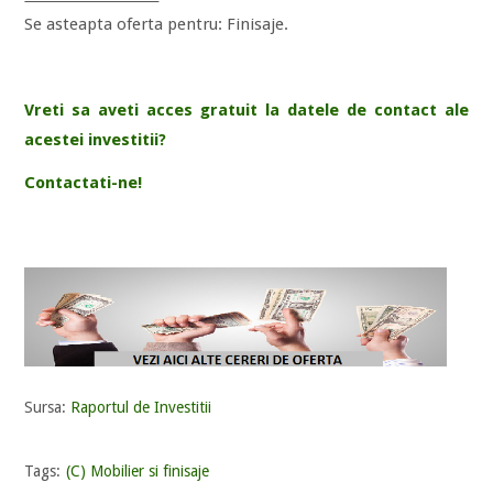
Se asteapta oferta pentru: Finisaje.
Vreti sa aveti acces gratuit la datele de contact ale
acestei investitii?
Contactati-ne!
Sursa:
Raportul de Investitii
Tags:
(C) Mobilier si finisaje