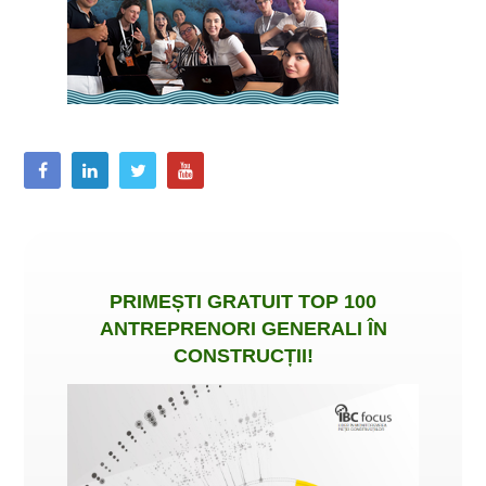
PRIMEȘTI
GRATUIT
TOP 100
ANTREPRENORI GENERALI ÎN
CONSTRUCȚII
!