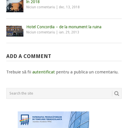
în 2018
Niciun comentariu
|
dec. 13, 2018
Hotel Concordia – de la monument la ruina
Niciun comentariu
|
ian. 29, 2013
ADD A COMMENT
Trebuie să fii
autentificat
pentru a publica un comentariu.