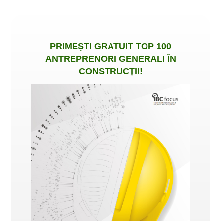
PRIMEȘTI
GRATUIT
TOP 100
ANTREPRENORI GENERALI ÎN
CONSTRUCȚII
!