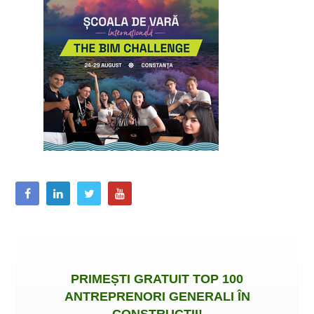
PRIMEȘTI
GRATUIT
TOP 100
ANTREPRENORI GENERALI ÎN
CONSTRUCȚII
!