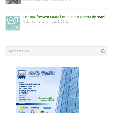
Cele mai frecvent uitate lucruri intr-o camera de hotel
Niciun comentariu
|
oct. 2, 2012