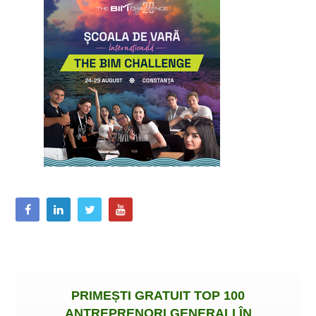
PRIMEȘTI
GRATUIT
TOP 100
ANTREPRENORI GENERALI ÎN