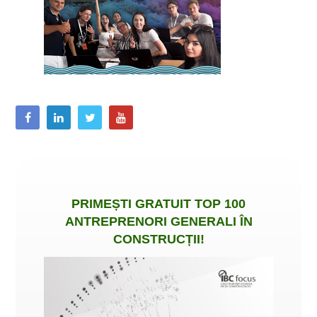
PRIMEȘTI
GRATUIT
TOP 100
ANTREPRENORI GENERALI ÎN
CONSTRUCȚII
!