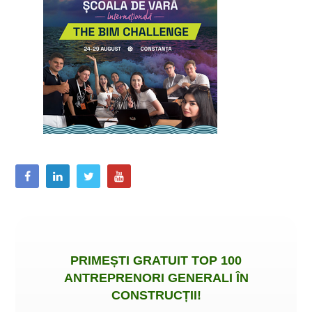
PRIMEȘTI
GRATUIT
TOP 100
ANTREPRENORI GENERALI ÎN
CONSTRUCȚII
!