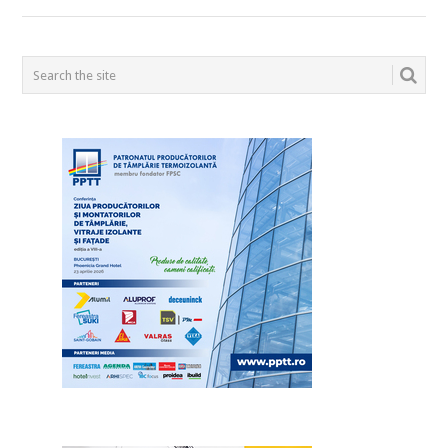
POSTS
NAVIGATION