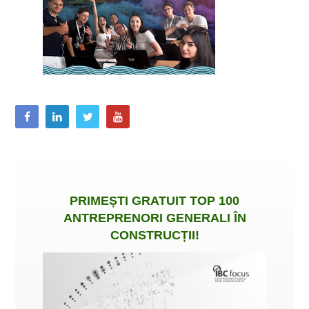
PRIMEȘTI
GRATUIT
TOP 100
ANTREPRENORI GENERALI ÎN
CONSTRUCȚII
!