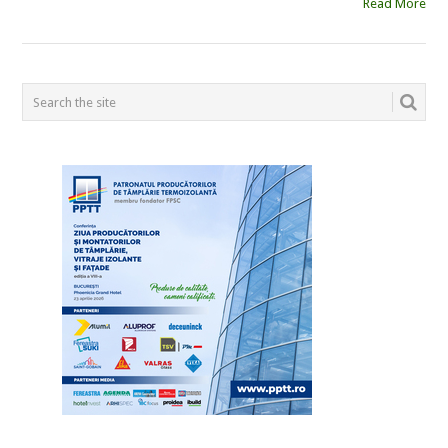
Read More
POSTS
NAVIGATION