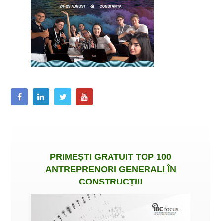
PRIMEȘTI
GRATUIT
TOP 100
ANTREPRENORI GENERALI ÎN
CONSTRUCȚII
!