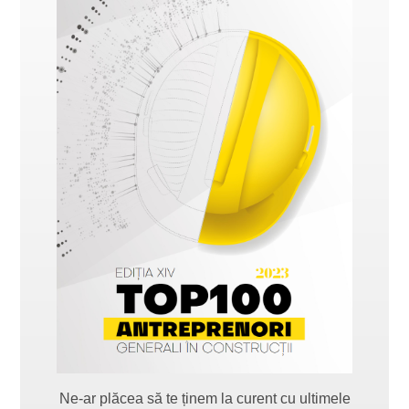
Ne-ar plăcea să te ținem la curent cu ultimele