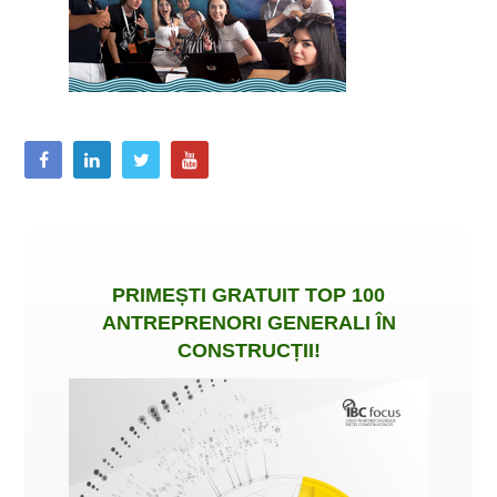
PRIMEȘTI
GRATUIT
TOP 100
ANTREPRENORI GENERALI ÎN
CONSTRUCȚII
!