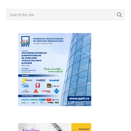
POSTS
NAVIGATION