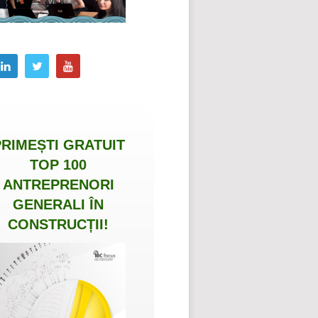
PRIMEȘTI
GRATUIT
TOP 100
ANTREPRENORI
GENERALI ÎN
CONSTRUCȚII
!