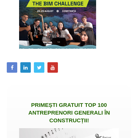
PRIMEȘTI
GRATUIT
TOP 100
ANTREPRENORI GENERALI ÎN
CONSTRUCȚII
!