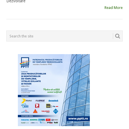
Dezvoltare
Read More
POSTS
NAVIGATION