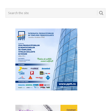
POSTS
NAVIGATION