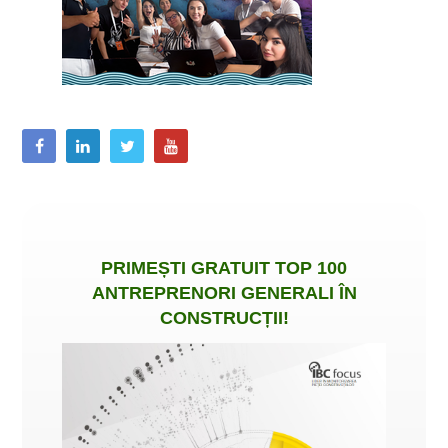
PRIMEȘTI
GRATUIT
TOP 100
ANTREPRENORI GENERALI ÎN
CONSTRUCȚII
!