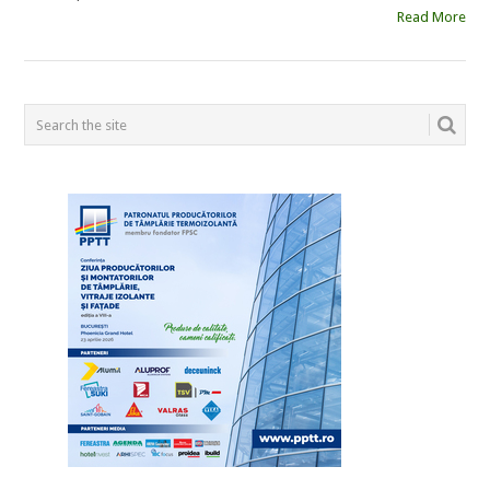
Read More
POSTS
NAVIGATION