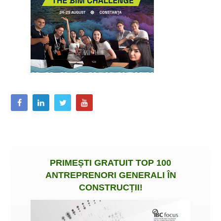
PRIMEȘTI
GRATUIT
TOP 100
ANTREPRENORI GENERALI ÎN
CONSTRUCȚII
!