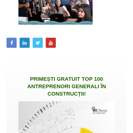
PRIMEȘTI
GRATUIT
TOP 100
ANTREPRENORI GENERALI ÎN
CONSTRUCȚII
!