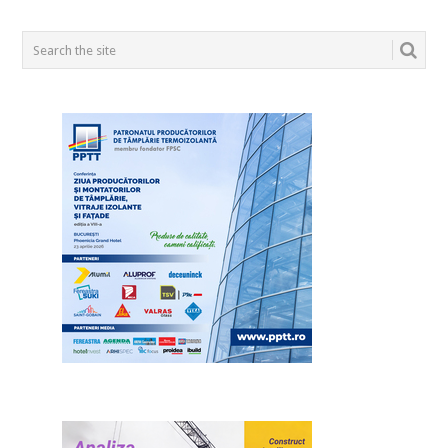
POSTS
NAVIGATION