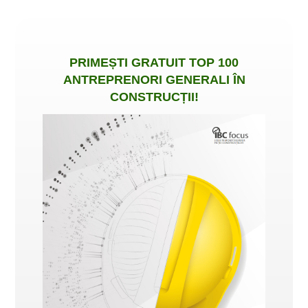
PRIMEȘTI
GRATUIT
TOP 100
ANTREPRENORI GENERALI ÎN
CONSTRUCȚII
!