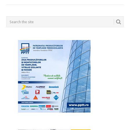
POSTS
NAVIGATION