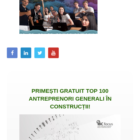
PRIMEȘTI
GRATUIT
TOP 100
ANTREPRENORI GENERALI ÎN
CONSTRUCȚII
!