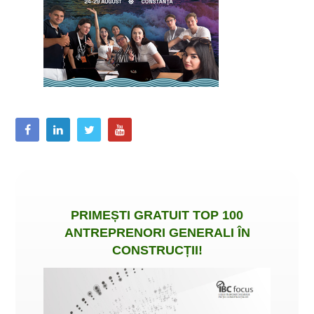
PRIMEȘTI
GRATUIT
TOP 100
ANTREPRENORI GENERALI ÎN
CONSTRUCȚII
!