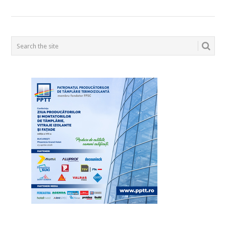
POSTS
NAVIGATION