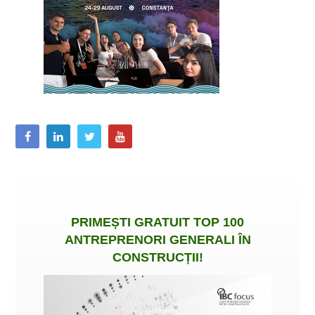
PRIMEȘTI
GRATUIT
TOP 100
ANTREPRENORI GENERALI ÎN
CONSTRUCȚII
!