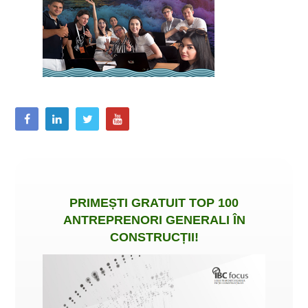
PRIMEȘTI
GRATUIT
TOP 100
ANTREPRENORI GENERALI ÎN
CONSTRUCȚII
!