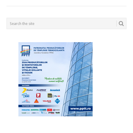
POSTS
NAVIGATION