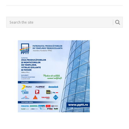
POSTS
NAVIGATION