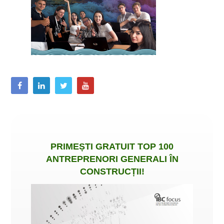
PRIMEȘTI
GRATUIT
TOP 100
ANTREPRENORI GENERALI ÎN
CONSTRUCȚII
!