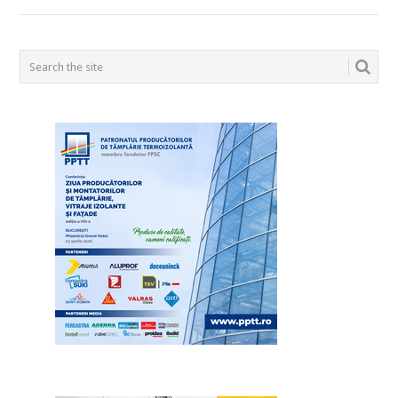
POSTS
NAVIGATION