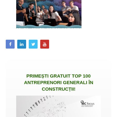
PRIMEȘTI
GRATUIT
TOP 100
ANTREPRENORI GENERALI ÎN
CONSTRUCȚII
!