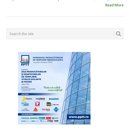
Read More
POSTS
NAVIGATION