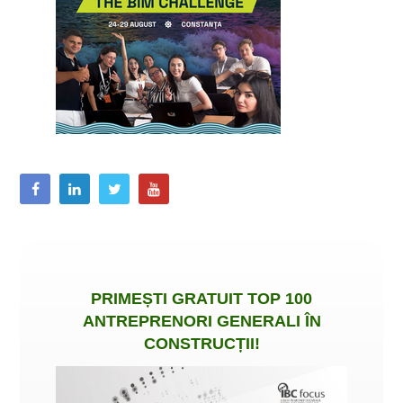
PRIMEȘTI
GRATUIT
TOP 100
ANTREPRENORI GENERALI ÎN
CONSTRUCȚII
!