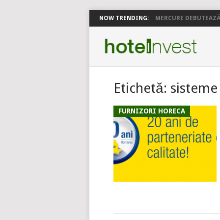
NOW TRENDING:
MERCURE DEBUTEAZĂ 
Etichetă:
sisteme
FURNIZORI HORECA