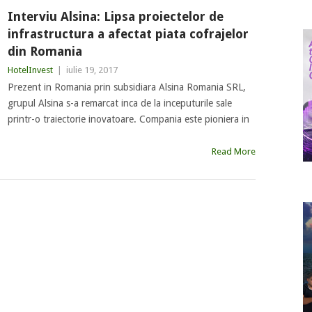
Interviu Alsina: Lipsa proiectelor de
infrastructura a afectat piata cofrajelor
din Romania
HotelInvest
|
iulie 19, 2017
Prezent in Romania prin subsidiara Alsina Romania SRL,
grupul Alsina s-a remarcat inca de la inceputurile sale
printr-o traiectorie inovatoare. Compania este pioniera in
Read More