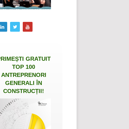
PRIMEȘTI
GRATUIT
TOP 100
ANTREPRENORI
GENERALI ÎN
CONSTRUCȚII
!