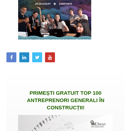
PRIMEȘTI
GRATUIT
TOP 100
ANTREPRENORI GENERALI ÎN
CONSTRUCȚII
!