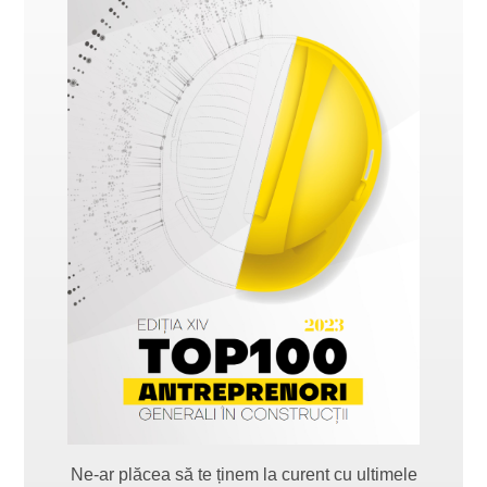
Ne-ar plăcea să te ținem la curent cu ultimele