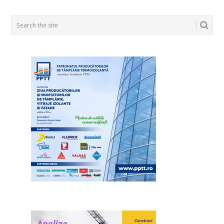
POSTS
NAVIGATION