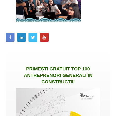
PRIMEȘTI
GRATUIT
TOP 100
ANTREPRENORI GENERALI ÎN
CONSTRUCȚII
!