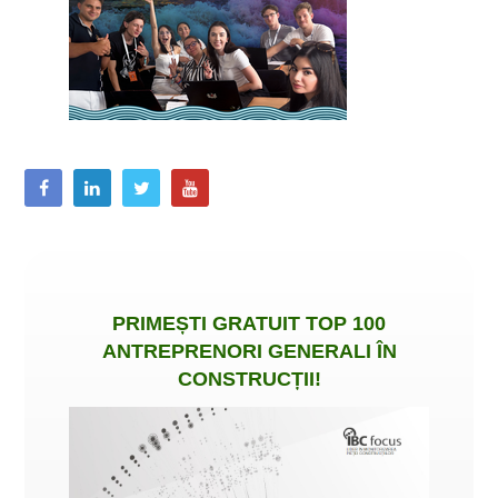
PRIMEȘTI
GRATUIT
TOP 100
ANTREPRENORI GENERALI ÎN
CONSTRUCȚII
!