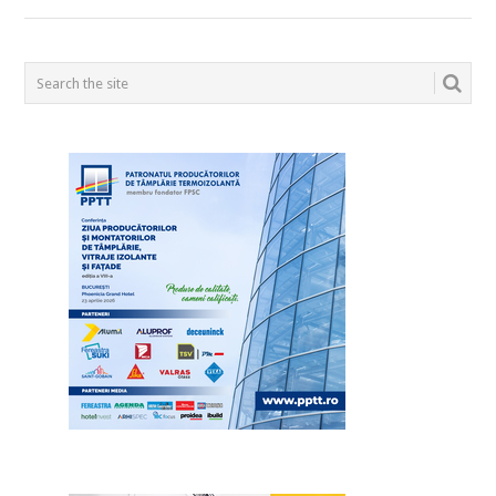
POSTS
NAVIGATION