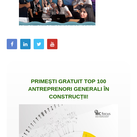
PRIMEȘTI
GRATUIT
TOP 100
ANTREPRENORI GENERALI ÎN
CONSTRUCȚII
!