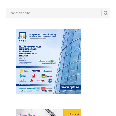
POSTS
NAVIGATION