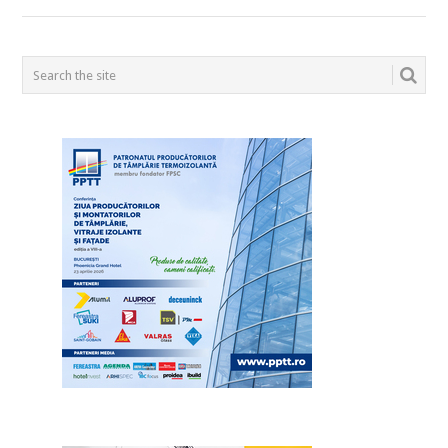
POSTS
NAVIGATION