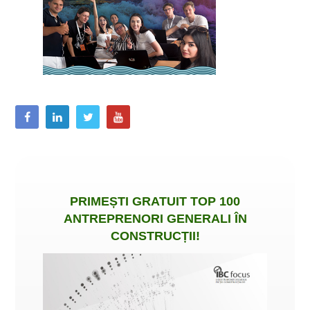
PRIMEȘTI
GRATUIT
TOP 100
ANTREPRENORI GENERALI ÎN
CONSTRUCȚII
!