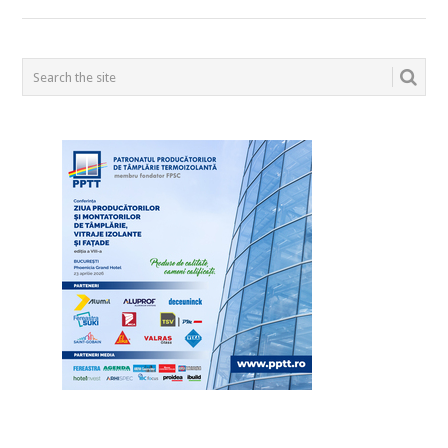
POSTS
NAVIGATION