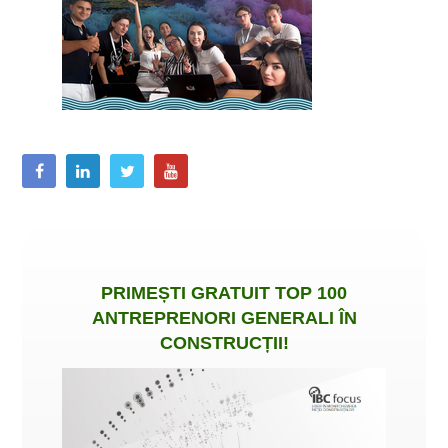
PRIMEȘTI
GRATUIT
TOP 100
ANTREPRENORI GENERALI ÎN
CONSTRUCȚII
!