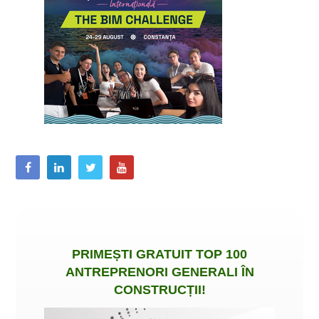
PRIMEȘTI
GRATUIT
TOP 100
ANTREPRENORI GENERALI ÎN
CONSTRUCȚII
!