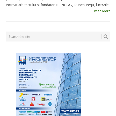
Potrivit arhitectului și fondatorului NCLAV, Ruben Perju, lucrările
Read More
POSTS
NAVIGATION