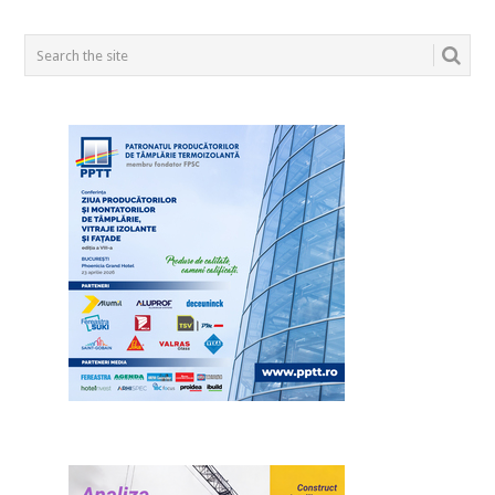
POSTS
NAVIGATION