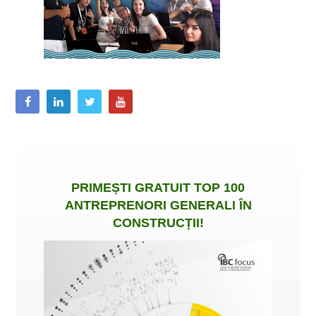
PRIMEȘTI
GRATUIT
TOP 100
ANTREPRENORI GENERALI ÎN
CONSTRUCȚII
!