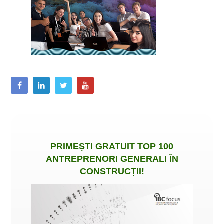
PRIMEȘTI
GRATUIT
TOP 100
ANTREPRENORI GENERALI ÎN
CONSTRUCȚII
!