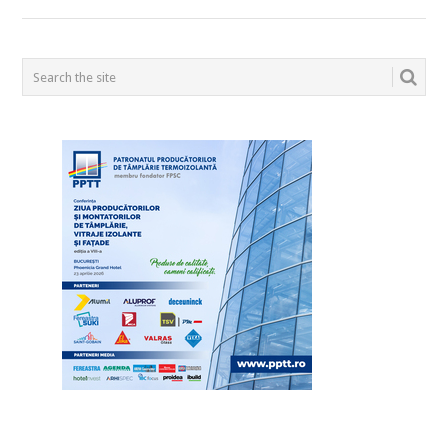
POSTS
NAVIGATION