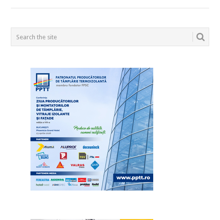
POSTS
NAVIGATION