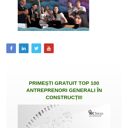
PRIMEȘTI
GRATUIT
TOP 100
ANTREPRENORI GENERALI ÎN
CONSTRUCȚII
!