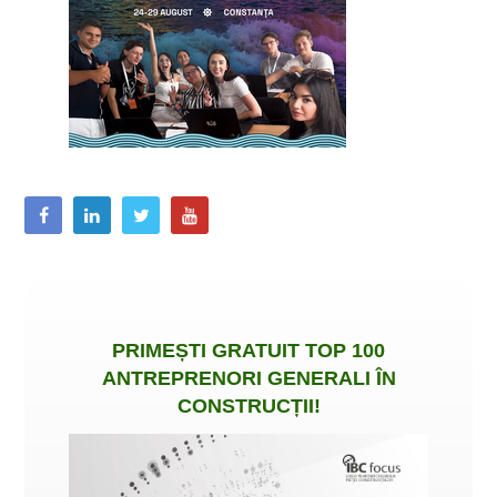
PRIMEȘTI
GRATUIT
TOP 100
ANTREPRENORI GENERALI ÎN
CONSTRUCȚII
!