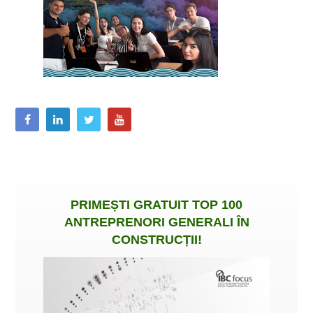
PRIMEȘTI
GRATUIT
TOP 100
ANTREPRENORI GENERALI ÎN
CONSTRUCȚII
!