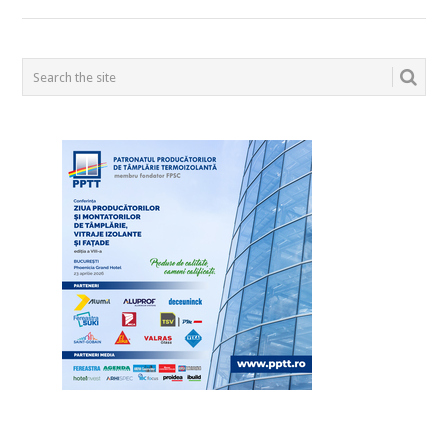
POSTS
NAVIGATION